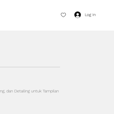
Log In
ng, dan Detailing untuk Tampilan 