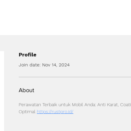
Profile
Join date: Nov 14, 2024
About
Perawatan Terbaik untuk Mobil Anda: Anti Karat, Coati
Optimal 
https://rustpro.id/