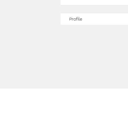
Profile