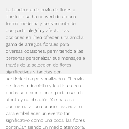
La tendencia de envio de flores a 
domicilio se ha convertido en una 
forma moderna y conveniente de 
compartir alegría y afecto. Las 
opciones en línea ofrecen una amplia 
gama de arreglos florales para 
diversas ocasiones, permitiendo a las 
personas personalizar sus mensajes a 
través de la selección de flores 
significativas y tarjetas con 
sentimientos personalizados. El envio 
de flores a domicilio y las flores para 
bodas son expresiones poderosas de 
afecto y celebración. Ya sea para 
conmemorar una ocasión especial o 
para embellecer un evento tan 
significativo como una boda, las flores 
continúan siendo un medio atemporal 